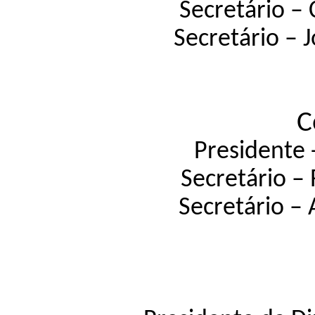
Secretário – 
Secretário – 
C
Presidente 
Secretário – 
Secretário – 